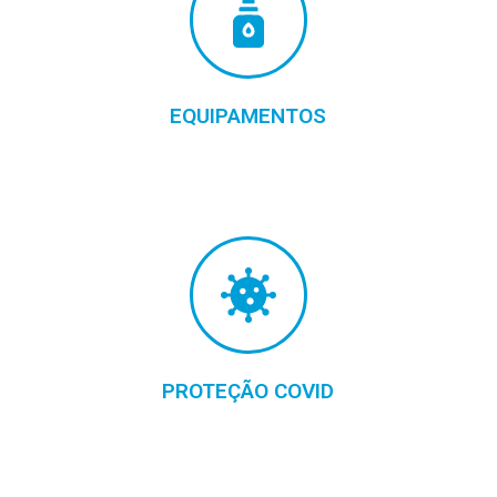
EQUIPAMENTOS
PROTEÇÃO COVID