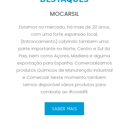
MOCARSIL
Estamos no mercado, há mais de 20 anos,
com uma forte expansão local,
(Entroncamento) cobrindo também uma
parte importante no Norte, Centro e Sul do
Pais, bem como Açores, Madeira e alguma
exportação para Espanha. Comercializamos
produtos Químicos de Manutenção Industrial
e Comercial. Neste momento também
temos disponível vários produtos para
combate ao #covid19.
SABER MAIS