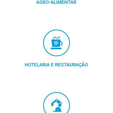
AGRO-ALIMENTAR
HOTELARIA E RESTAURAÇÃO