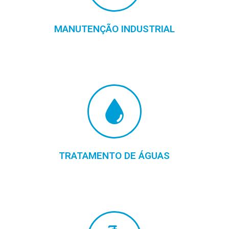
MANUTENÇÃO INDUSTRIAL
TRATAMENTO DE ÁGUAS