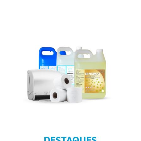
DESTAQUES