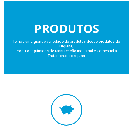
PRODUTOS
Temos uma grande variedade de produtos desde produtos de
Higiene,
Produtos Químicos de Manutenção Industrial e Comercial a
Tratamento de Águas