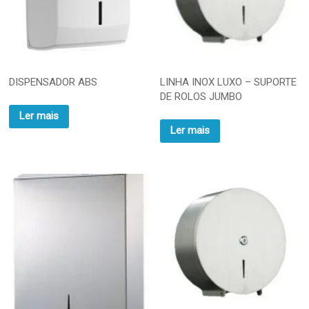
DISPENSADOR ABS
LINHA INOX LUXO – SUPORTE
DE ROLOS JUMBO
Ler mais
Ler mais