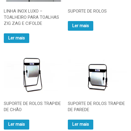
LINHA INOX LUXO –
SUPORTE DE ROLOS
TOALHEIRO PARA TOALHAS
ZIG ZAG E CIFOLDE
Ler mais
Ler mais
SUPORTE DE ROLOS TRAPIDE
SUPORTE DE ROLOS TRAPIDE
DE CHÃO
DE PAREDE
Ler mais
Ler mais