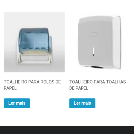
TOALHEIRO PARA ROLOS DE
TOALHEIRO PARA TOALHAS
PAPEL
DE PAPEL
Ler mais
Ler mais