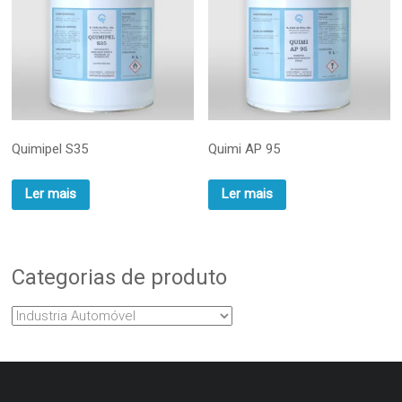
Quimipel S35
Quimi AP 95
Ler mais
Ler mais
Categorias de produto