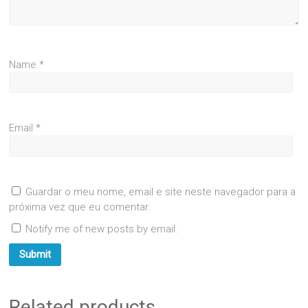
Name
*
Email
*
Guardar o meu nome, email e site neste navegador para a
próxima vez que eu comentar.
Notify me of new posts by email.
Related products