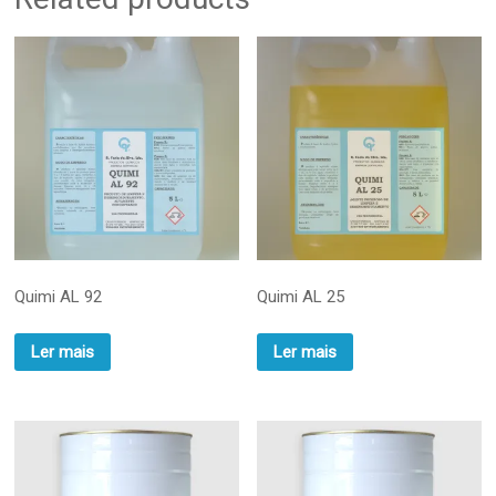
Quimi AL 92
Quimi AL 25
Ler mais
Ler mais