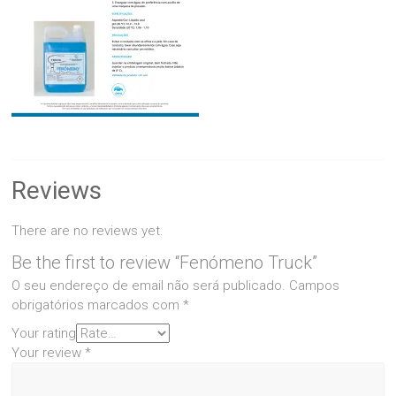
Reviews
There are no reviews yet.
Be the first to review “Fenómeno Truck”
O seu endereço de email não será publicado.
Campos
obrigatórios marcados com
*
Your rating
Your review
*