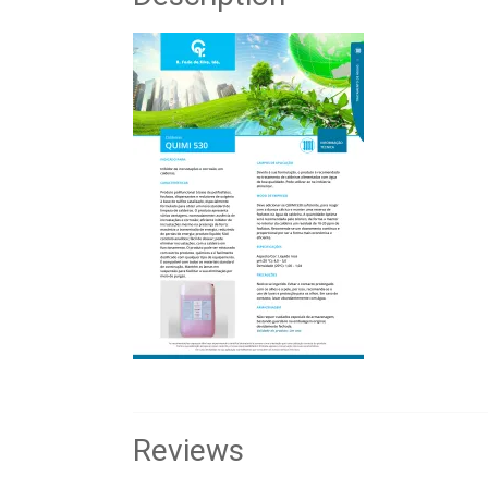
Reviews