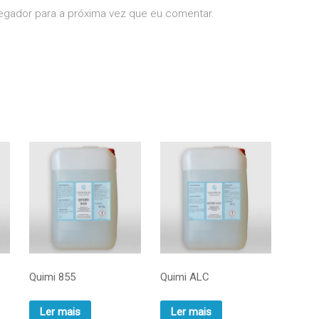
egador para a próxima vez que eu comentar.
Quimi 855
Quimi ALC
Ler mais
Ler mais