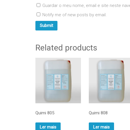
Guardar o meu nome, email e site neste nav
Notify me of new posts by email.
Related products
Quimi 805
Quimi 808
Ler mais
Ler mais