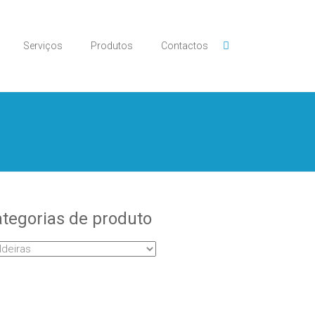
Serviços
Produtos
Contactos
tegorias de produto