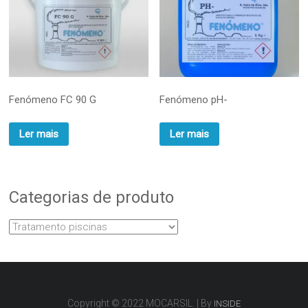
Fenómeno FC 90 G
Fenómeno pH-
Ler mais
Ler mais
Categorias de produto
Copyright © 2022 MOCARSIL. | By
INSIDE