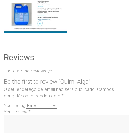
Reviews
There are no reviews yet.
Be the first to review “Quimi Alga”
O seu endereço de email não será publicado.
Campos
obrigatórios marcados com
*
Your rating
Your review
*