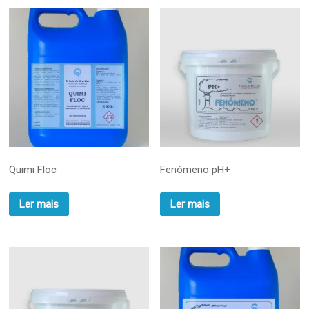
Quimi Floc
Fenómeno pH+
Ler mais
Ler mais