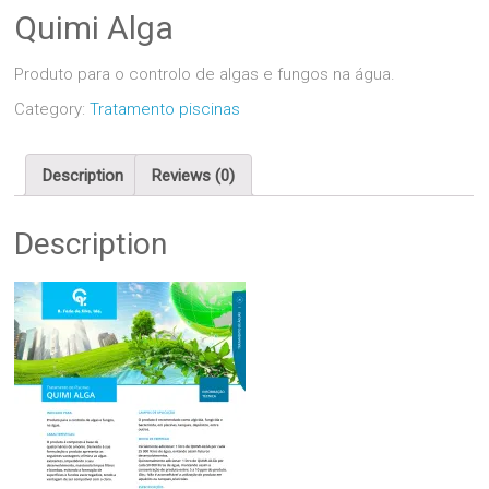
Quimi Alga
Produto para o controlo de algas e fungos na água.
Category:
Tratamento piscinas
Description
Reviews (0)
Description