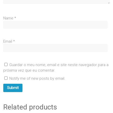
Name
*
Email
*
Guardar o meu nome, email e site neste navegador para a
próxima vez que eu comentar.
Notify me of new posts by email.
Related products