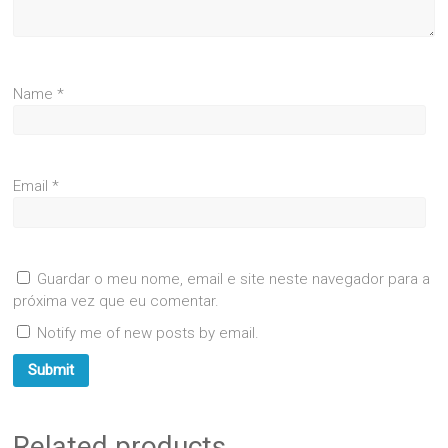
Name
*
Email
*
Guardar o meu nome, email e site neste navegador para a
próxima vez que eu comentar.
Notify me of new posts by email.
Related products