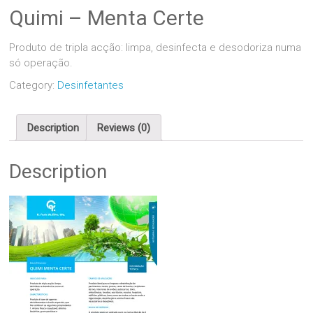
Quimi – Menta Certe
Produto de tripla acção: limpa, desinfecta e desodoriza numa
só operação.
Category:
Desinfetantes
Description
Reviews (0)
Description