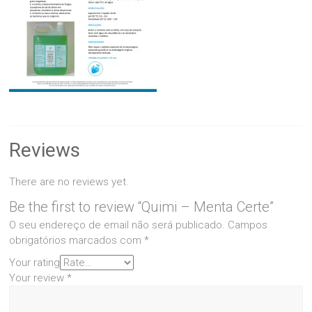
Reviews
There are no reviews yet.
Be the first to review “Quimi – Menta Certe”
O seu endereço de email não será publicado.
Campos
obrigatórios marcados com
*
Your rating
Your review
*